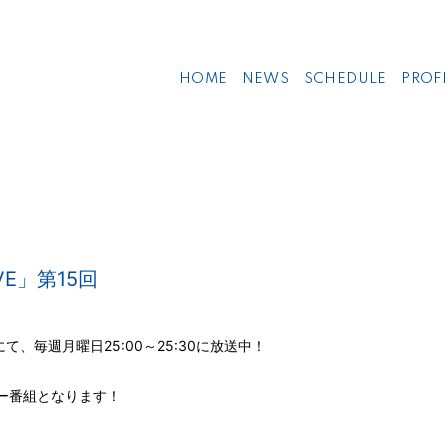
HOME
NEWS
SCHEDULE
PROFI
AVE」第15回
にて、毎週月曜日25:00～25:30に放送中！
ー番組となります！