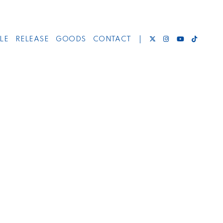
LE
RELEASE
GOODS
CONTACT