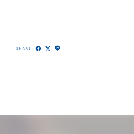
SHARE