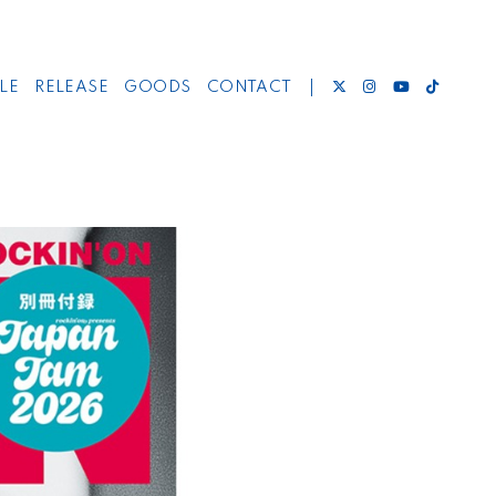
LE
RELEASE
GOODS
CONTACT