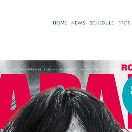
HOME
NEWS
SCHEDULE
PROFI