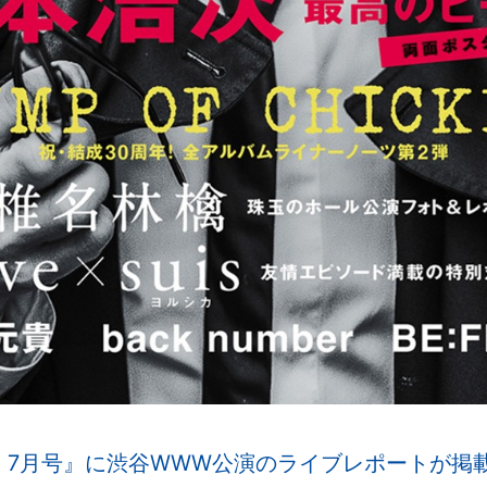
APAN 7月号』に渋谷WWW公演のライブレポートが掲