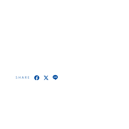
SHARE